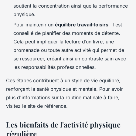
soutient la concentration ainsi que la performance
physique.
Pour maintenir un
équilibre travail-loisirs
, il est
conseillé de planifier des moments de détente.
Cela peut impliquer la lecture d’un livre, une
promenade ou toute autre activité qui permet de
se ressourcer, créant ainsi un contraste sain avec
les responsabilités professionnelles.
Ces étapes contribuent à un style de vie équilibré,
renforçant la santé physique et mentale. Pour avoir
plus d'informations sur la routine matinale à faire,
visitez le site de référence.
Les bienfaits de l'activité physique
régulière