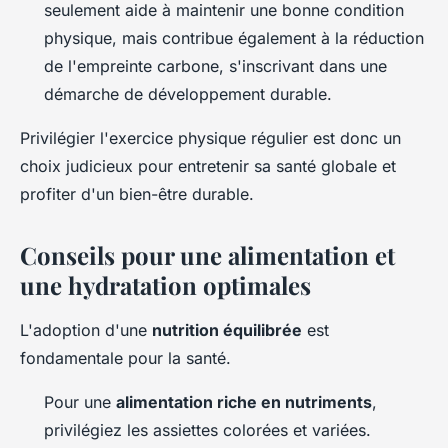
seulement aide à maintenir une bonne condition
physique, mais contribue également à la réduction
de l'empreinte carbone, s'inscrivant dans une
démarche de développement durable.
Privilégier l'exercice physique régulier est donc un
choix judicieux pour entretenir sa santé globale et
profiter d'un bien-être durable.
Conseils pour une alimentation et
une hydratation optimales
L'adoption d'une
nutrition équilibrée
est
fondamentale pour la santé.
Pour une
alimentation riche en nutriments
,
privilégiez les assiettes colorées et variées.