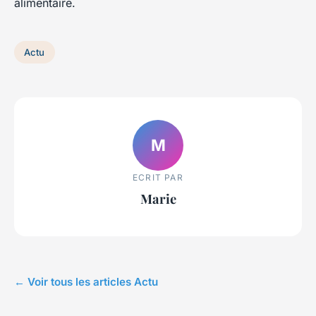
alimentaire.
Actu
M
ECRIT PAR
Marie
← Voir tous les articles Actu