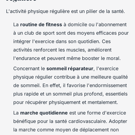
L'activité physique régulière est un pilier de la santé.
La
routine de fitness
à domicile ou l'abonnement
à un club de sport sont des moyens efficaces pour
intégrer l'exercice dans son quotidien. Ces
activités renforcent les muscles, améliorent
l'endurance et peuvent même booster le moral.
Concernant le
sommeil réparateur
, l'exercice
physique régulier contribue à une meilleure qualité
de sommeil. En effet, il favorise l'endormissement
plus rapide et un sommeil plus profond, essentiels
pour récupérer physiquement et mentalement.
La
marche quotidienne
est une forme d'exercice
bénéfique pour la santé cardiovasculaire. Adopter
la marche comme moyen de déplacement non