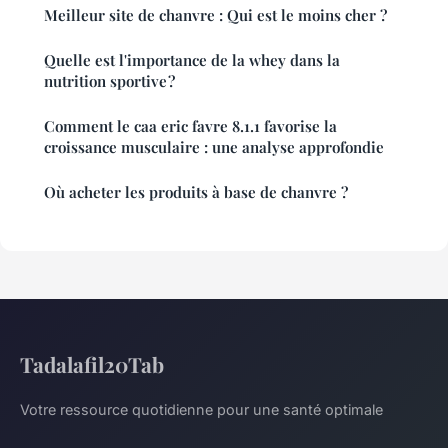
Meilleur site de chanvre : Qui est le moins cher ?
Quelle est l'importance de la whey dans la
nutrition sportive ?
Comment le caa eric favre 8.1.1 favorise la
croissance musculaire : une analyse approfondie
Où acheter les produits à base de chanvre ?
Tadalafil20Tab
Votre ressource quotidienne pour une santé optimale