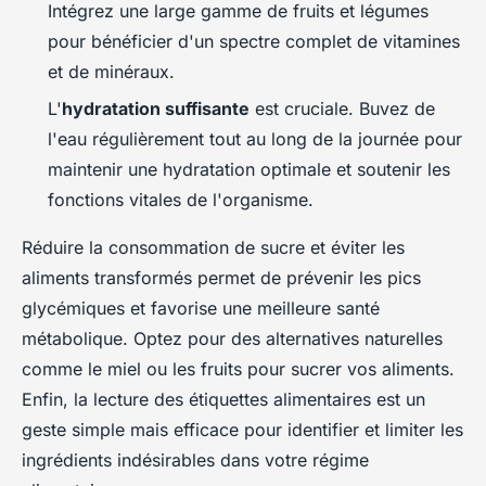
Intégrez une large gamme de fruits et légumes
pour bénéficier d'un spectre complet de vitamines
et de minéraux.
L'
hydratation suffisante
est cruciale. Buvez de
l'eau régulièrement tout au long de la journée pour
maintenir une hydratation optimale et soutenir les
fonctions vitales de l'organisme.
Réduire la consommation de sucre et éviter les
aliments transformés permet de prévenir les pics
glycémiques et favorise une meilleure santé
métabolique. Optez pour des alternatives naturelles
comme le miel ou les fruits pour sucrer vos aliments.
Enfin, la lecture des étiquettes alimentaires est un
geste simple mais efficace pour identifier et limiter les
ingrédients indésirables dans votre régime