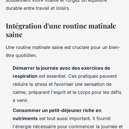
soutiennent votre vitalité et forgez un équilibre
durable entre travail et loisirs.
Intégration d'une routine matinale
saine
Une routine matinale saine est cruciale pour un bien-
être quotidien.
Démarrer la journée avec des exercices de
respiration
est essentiel. Ces pratiques peuvent
réduire le stress et favoriser une sensation de
calme, préparant l'esprit et le corps pour les défis
à venir.
Consommer un petit-déjeuner riche en
nutriments
est tout aussi important. Il fournit
l'énergie nécessaire pour commencer la journée et