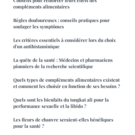
Conseils pour renforcer leurs effets des
compléments alimentaires
Règles douloureuses : conseils pratiques pour
soulager les symptômes
Les critères essentiels à considérer lors du choix
d'un antihistaminique
La quête de la santé : Médecins et pharmaciens
pionniers de la recherche scientifique
Quels types de compléments alimentaires existent
et comment les choisir en fonction de ses besoins ?
Quels sont les bienfaits du tongkat ali pour la
performance sexuelle et la libido ?
Les fleurs de chanvre seraient-elles bénéfiques
pour la santé ?