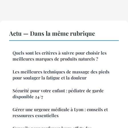
Actu — Dans la même rubrique
Quels sont les critères à suivre pour choisir les
meilleures marques de produits naturels ?
Les meilleures techniques de massage des pieds
pour soulager la fatigue et la douleur
Sécurité pour votre enfant : pédiatre de garde
disponible 24/7
Gérer une urgence médicale à Lyon : conseils et
ressources essentielles