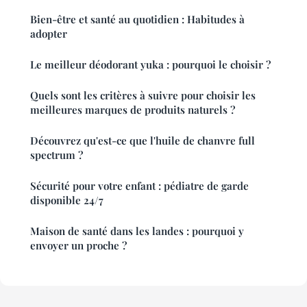
Bien-être et santé au quotidien : Habitudes à
adopter
Le meilleur déodorant yuka : pourquoi le choisir ?
Quels sont les critères à suivre pour choisir les
meilleures marques de produits naturels ?
Découvrez qu'est-ce que l'huile de chanvre full
spectrum ?
Sécurité pour votre enfant : pédiatre de garde
disponible 24/7
Maison de santé dans les landes : pourquoi y
envoyer un proche ?