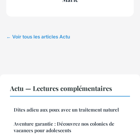
← Voir tous les articles Actu
Actu — Lectures complémentaires
Dites adieu aux poux avec un traitement naturel
Aventure garantie : Découvrez nos colonies de
vacances pour adolescents