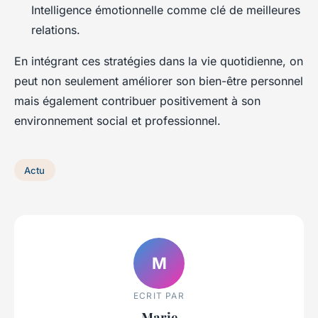
Intelligence émotionnelle comme clé de meilleures
relations.
En intégrant ces stratégies dans la vie quotidienne, on
peut non seulement améliorer son bien-être personnel
mais également contribuer positivement à son
environnement social et professionnel.
Actu
M
ECRIT PAR
Marie