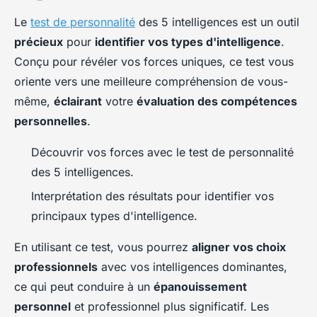
Le
test de personnalité
des 5 intelligences est un outil
précieux
pour
identifier vos types d'intelligence
.
Conçu pour révéler vos forces uniques, ce test vous
oriente vers une meilleure compréhension de vous-
même,
éclairant
votre
évaluation des compétences
personnelles
.
Découvrir vos forces avec le test de personnalité
des 5 intelligences.
Interprétation des résultats pour identifier vos
principaux types d'intelligence.
En utilisant ce test, vous pourrez
aligner vos choix
professionnels
avec vos intelligences dominantes,
ce qui peut conduire à un
épanouissement
personnel
et professionnel plus significatif. Les