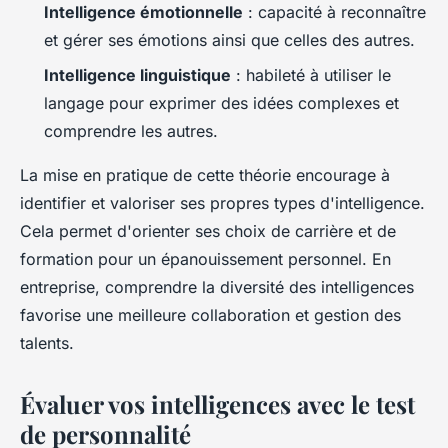
Intelligence émotionnelle
: capacité à reconnaître
et gérer ses émotions ainsi que celles des autres.
Intelligence linguistique
: habileté à utiliser le
langage pour exprimer des idées complexes et
comprendre les autres.
La mise en pratique de cette théorie encourage à
identifier et valoriser ses propres types d'intelligence.
Cela permet d'orienter ses choix de carrière et de
formation pour un épanouissement personnel. En
entreprise, comprendre la diversité des intelligences
favorise une meilleure collaboration et gestion des
talents.
Évaluer vos intelligences avec le test
de personnalité