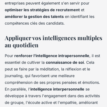
entreprises peuvent également s'en servir pour
optimiser les stratégies de recrutement
et
améliorer la gestion des talents
en identifiant les
compétences clés des candidats.
Appliquer vos intelligences multiples
au quotidien
Pour
renforcer l'intelligence intrapersonnelle
, il est
essentiel de cultiver la
connaissance de soi
. Cela
peut se faire par la méditation, la réflexion et le
journaling, qui favorisent une meilleure
compréhension de ses propres pensées et émotions.
En parallèle, l'
intelligence interpersonnelle
se
développe à travers l'engagement dans des activités
de groupe, l'écoute active et l'empathie, améliorant