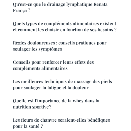
Qu'est-ce que le drainage lymphatique Renata
França ?
Quels types de compléments alimentaires existent
et comment les choisir en fonction de ses besoins ?
Règles douloureuses : conseils pratiques pour
soulager les symptômes
Conseils pour renforcer leurs effets des
compléments alimentaires
Les meilleures techniques de massage des pieds
pour soulager la fatigue et la douleur
Quelle est l'importance de la whey dans la
nutrition sportive ?
Les fleurs de chanvre seraient-elles bénéfiques
pour la santé ?