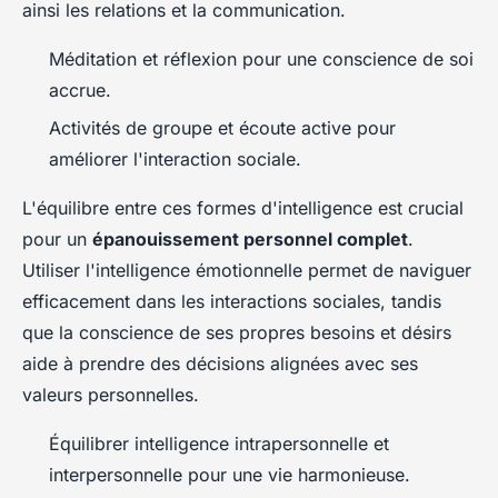
ainsi les relations et la communication.
Méditation et réflexion pour une conscience de soi
accrue.
Activités de groupe et écoute active pour
améliorer l'interaction sociale.
L'équilibre entre ces formes d'intelligence est crucial
pour un
épanouissement personnel complet
.
Utiliser l'intelligence émotionnelle permet de naviguer
efficacement dans les interactions sociales, tandis
que la conscience de ses propres besoins et désirs
aide à prendre des décisions alignées avec ses
valeurs personnelles.
Équilibrer intelligence intrapersonnelle et
interpersonnelle pour une vie harmonieuse.