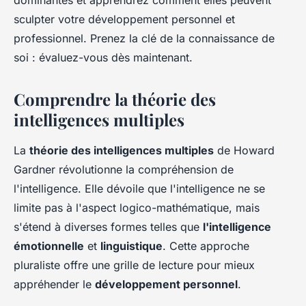
dominantes et apprendrez comment elles peuvent
sculpter votre développement personnel et
professionnel. Prenez la clé de la connaissance de
soi : évaluez-vous dès maintenant.
Comprendre la théorie des
intelligences multiples
La
théorie des intelligences multiples
de Howard
Gardner révolutionne la compréhension de
l'intelligence. Elle dévoile que l'intelligence ne se
limite pas à l'aspect logico-mathématique, mais
s'étend à diverses formes telles que
l'intelligence
émotionnelle
et
linguistique
. Cette approche
pluraliste offre une grille de lecture pour mieux
appréhender le
développement personnel
.